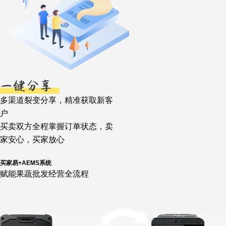
多渠道裂变分享，精准获取新客
户
买卖双方全程掌握订单状态，卖
家安心，买家放心
买家易+AEMS系统
赋能果蔬批发经营全流程