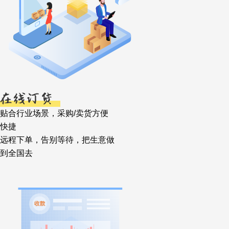
贴合行业场景，采购/卖货方便
快捷
远程下单，告别等待，把生意做
到全国去