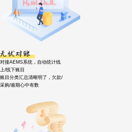
对接AEMS系统，自动统计线
上/线下账目
账目分类汇总清晰明了，欠款/
采购/逾期心中有数