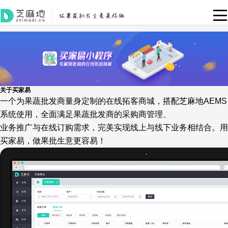
关于买家易
一个为果蔬批发商量身定制的在线拓客商城，搭配芝麻地AEMS
系统使用，全面满足果蔬批发商的采购商管理、
业务推广与在线订购需求，完美实现线上与线下业务相结合。用
买家易，做果批生意更容易！