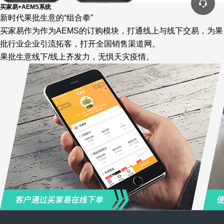
买家易+AEMS系统
新时代果批生意的“组合拳”
买家易作为作为AEMS的订购模块，打通线上与线下交易，为果
批行业企业引流拓客，打开全国销售渠道网。
果批生意线下/线上齐发力，无惧天灾疫情。