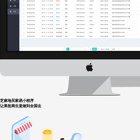
芝麻地买家易小程序
让果批商生意做到全国去